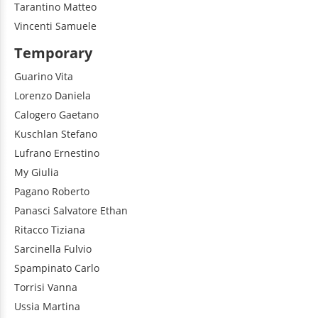
Tarantino
Matteo
Vincenti
Samuele
Temporary
Guarino
Vita
Lorenzo
Daniela
Calogero
Gaetano
Kuschlan
Stefano
Lufrano
Ernestino
My
Giulia
Pagano
Roberto
Panasci
Salvatore Ethan
Ritacco
Tiziana
Sarcinella
Fulvio
Spampinato
Carlo
Torrisi
Vanna
Ussia
Martina