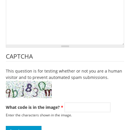
CAPTCHA
This question is for testing whether or not you are a human
visitor and to prevent automated spam submissions.
What code is in the image?
*
Enter the characters shown in the image.