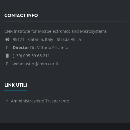
CONTACT INFO
CNR Institute for Microelectronics and Microsystems
95121 - Catania, Italy - Strada VIII, 5
Director
Dr. Vittorio Privitera
(+39) 095 59 68 211
webmaster@imm.cnr.it
LINK UTILI
Amministrazione Trasparente