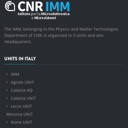
The IMM, belonging to the Physics and Matter Technologies
Department of CNR, is organized in 5 Units and one
Headquarters.
UNITS IN ITALY
IMM
Agrate UNIT
Catania HQ
Catania UNIT
Lecce UNIT
Messina UNIT
Rome UNIT