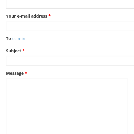
Your e-mail address
*
To
ccimini
Subject
*
Message
*