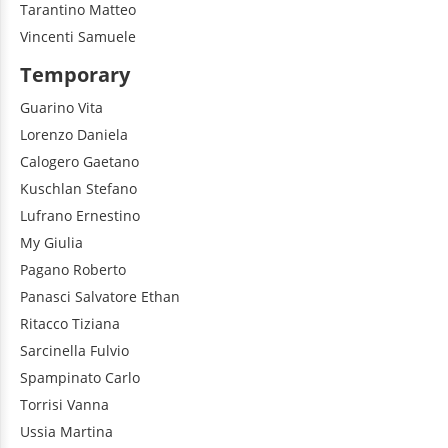
Tarantino
Matteo
Vincenti
Samuele
Temporary
Guarino
Vita
Lorenzo
Daniela
Calogero
Gaetano
Kuschlan
Stefano
Lufrano
Ernestino
My
Giulia
Pagano
Roberto
Panasci
Salvatore Ethan
Ritacco
Tiziana
Sarcinella
Fulvio
Spampinato
Carlo
Torrisi
Vanna
Ussia
Martina