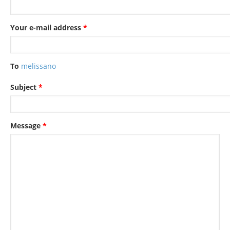
Your e-mail address
*
To
melissano
Subject
*
Message
*