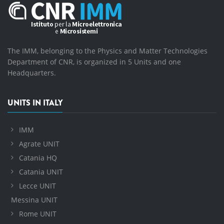
The IMM, belonging to the Physics and Matter Technologies
Department of CNR, is organized in 5 Units and one
Headquarters.
UNITS IN ITALY
IMM
Agrate UNIT
Catania HQ
Catania UNIT
Lecce UNIT
Messina UNIT
Rome UNIT