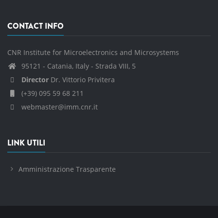
CONTACT INFO
CNR Institute for Microelectronics and Microsystems
95121 - Catania, Italy - Strada VIII, 5
Director
Dr. Vittorio Privitera
(+39) 095 59 68 211
webmaster@imm.cnr.it
LINK UTILI
Amministrazione Trasparente