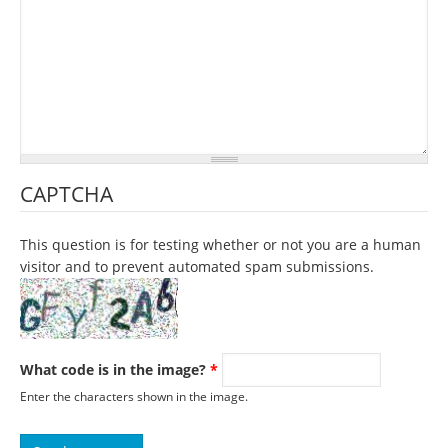
CAPTCHA
This question is for testing whether or not you are a human
visitor and to prevent automated spam submissions.
What code is in the image?
*
Enter the characters shown in the image.