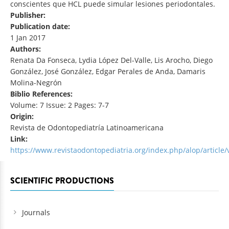
conscientes que HCL puede simular lesiones periodontales.
Publisher:
Publication date:
1 Jan 2017
Authors:
Renata Da Fonseca, Lydia López Del-Valle, Lis Arocho, Diego
González, José González, Edgar Perales de Anda, Damaris
Molina-Negrón
Biblio References:
Volume: 7 Issue: 2 Pages: 7-7
Origin:
Revista de Odontopediatría Latinoamericana
Link:
https://www.revistaodontopediatria.org/index.php/alop/article/
SCIENTIFIC PRODUCTIONS
Journals