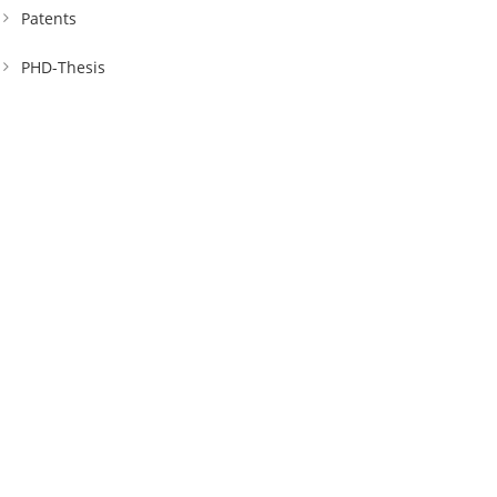
Patents
PHD-Thesis