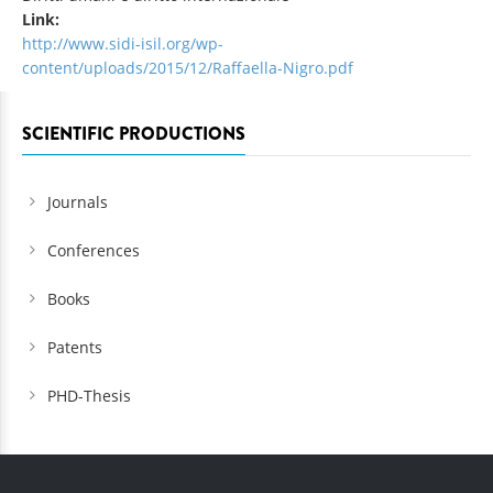
Link:
http://www.sidi-isil.org/wp-
content/uploads/2015/12/Raffaella-Nigro.pdf
SCIENTIFIC PRODUCTIONS
Journals
Conferences
Books
Patents
PHD-Thesis