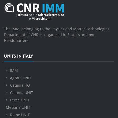
The IMM, belonging to the Physics and Matter Technologies
Department of CNR, is organized in 5 Units and one
Headquarters.
UNITS IN ITALY
IMM
Agrate UNIT
Catania HQ
Catania UNIT
Lecce UNIT
Messina UNIT
Rome UNIT