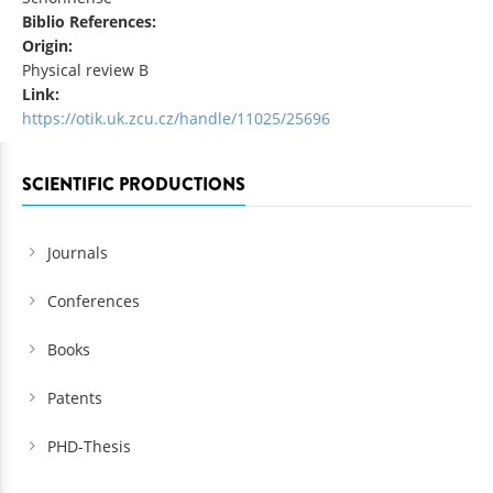
Biblio References:
Origin:
Physical review B
Link:
https://otik.uk.zcu.cz/handle/11025/25696
SCIENTIFIC PRODUCTIONS
Journals
Conferences
Books
Patents
PHD-Thesis