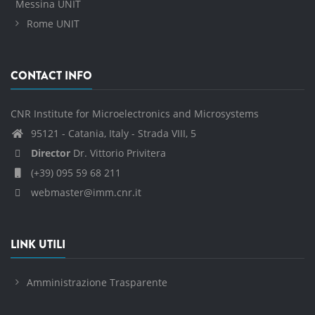
Messina UNIT
Rome UNIT
CONTACT INFO
CNR Institute for Microelectronics and Microsystems
95121 - Catania, Italy - Strada VIII, 5
Director
Dr. Vittorio Privitera
(+39) 095 59 68 211
webmaster@imm.cnr.it
LINK UTILI
Amministrazione Trasparente