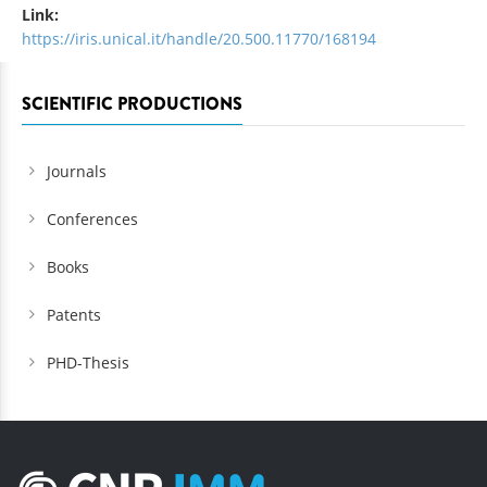
Link:
https://iris.unical.it/handle/20.500.11770/168194
SCIENTIFIC PRODUCTIONS
Journals
Conferences
Books
Patents
PHD-Thesis