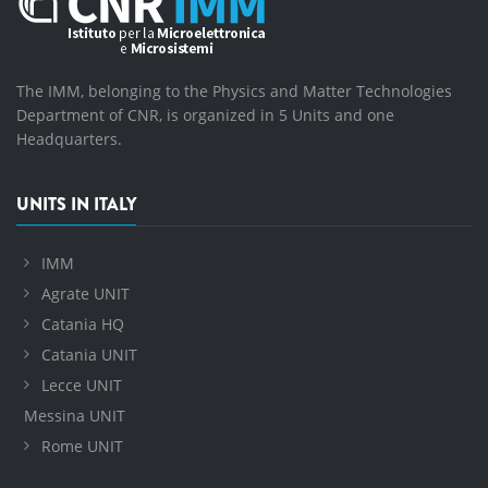
The IMM, belonging to the Physics and Matter Technologies
Department of CNR, is organized in 5 Units and one
Headquarters.
UNITS IN ITALY
IMM
Agrate UNIT
Catania HQ
Catania UNIT
Lecce UNIT
Messina UNIT
Rome UNIT