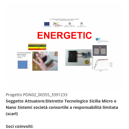
Progetto PON02_00355_3391233
Soggetto Attuatore:Distretto Tecnologico Sicilia Micro e
Nano Sistemi società consortile a responsabilità limitata
(scarl)
Soci coinvolti: