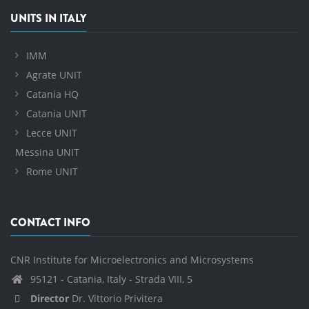
UNITS IN ITALY
IMM
Agrate UNIT
Catania HQ
Catania UNIT
Lecce UNIT
Messina UNIT
Rome UNIT
CONTACT INFO
CNR Institute for Microelectronics and Microsystems
95121 - Catania, Italy - Strada VIII, 5
Director
Dr. Vittorio Privitera