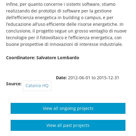
Infine, per quanto concerne i sistemi software, stiamo
realizzando dei prototipi di software per la gestione
dell’efficienza energetica in building o campus, e per
l’educazione all’uso efficiente delle risorse energetiche. In
conclusione, il progetto segue un grosso ventaglio di nuove
tecnologie per il fotovoltaico e l’efficienza energetica, con
buone prospettive di innovazioni di interesse industriale.
Coordinatore: Salvatore Lombardo
Date:
2012-06-01
to
2015-12-31
Source:
Catania HQ
View all ongoing projects
View all past projects