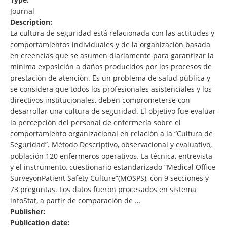
Journal
Description:
La cultura de seguridad está relacionada con las actitudes y
comportamientos individuales y de la organización basada
en creencias que se asumen diariamente para garantizar la
mínima exposición a daños producidos por los procesos de
prestación de atención. Es un problema de salud pública y
se considera que todos los profesionales asistenciales y los
directivos institucionales, deben comprometerse con
desarrollar una cultura de seguridad. El objetivo fue evaluar
la percepción del personal de enfermería sobre el
comportamiento organizacional en relación a la “Cultura de
Seguridad”. Método Descriptivo, observacional y evaluativo,
población 120 enfermeros operativos. La técnica, entrevista
y el instrumento, cuestionario estandarizado “Medical Office
SurveyonPatient Safety Culture”(MOSPS), con 9 secciones y
73 preguntas. Los datos fueron procesados en sistema
infoStat, a partir de comparación de …
Publisher:
Publication date: