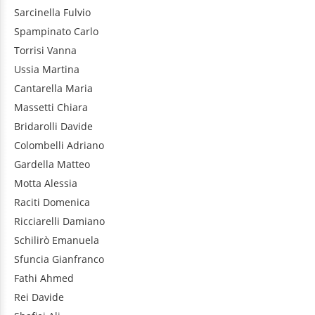
Sarcinella
Fulvio
Spampinato
Carlo
Torrisi
Vanna
Ussia
Martina
Cantarella
Maria
Massetti
Chiara
Bridarolli
Davide
Colombelli
Adriano
Gardella
Matteo
Motta
Alessia
Raciti
Domenica
Ricciarelli
Damiano
Schilirò
Emanuela
Sfuncia
Gianfranco
Fathi
Ahmed
Rei
Davide