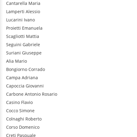
Cantarella
Maria
Lamperti
Alessio
Lucarini
Ivano
Proietti
Emanuela
Scagliotti
Mattia
Seguini
Gabriele
Suriani
Giuseppe
Alia
Mario
Bongiorno
Corrado
Campa
Adriana
Capoccia
Giovanni
Carbone
Antonio Rosario
Casino
Flavio
Cocco
Simone
Colnaghi
Roberto
Corso
Domenico
Creti
Pasquale