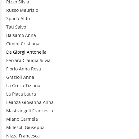
Rizzo
Silvia
Russo
Maurizio
Spada
Aldo
Tatì
Salvo
Balsamo
Anna
Cimini
Cristiana
De Giorgi
Antonella
Ferrara
Claudia Silvia
Florio
Anna Rosa
Grazioli
Anna
La Greca
Tiziana
La Placa
Laura
Leanza
Giovanna Anna
Mastrangeli
Francesca
Miano
Carmela
Millesoli
Giuseppa
Nizza
Francesca