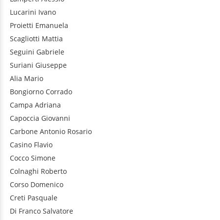
Lucarini
Ivano
Proietti
Emanuela
Scagliotti
Mattia
Seguini
Gabriele
Suriani
Giuseppe
Alia
Mario
Bongiorno
Corrado
Campa
Adriana
Capoccia
Giovanni
Carbone
Antonio Rosario
Casino
Flavio
Cocco
Simone
Colnaghi
Roberto
Corso
Domenico
Creti
Pasquale
Di Franco
Salvatore