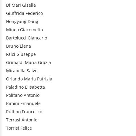
Di Mari
Gisella
Giuffrida
Federico
Hongyang
Dang
Mineo
Giacometta
Bartolucci
Giancarlo
Bruno
Elena
Falci
Giuseppe
Grimaldi
Maria Grazia
Mirabella
Salvo
Orlando
Maria Patrizia
Paladino
Elisabetta
Politano
Antonio
Rimini
Emanuele
Ruffino
Francesco
Terrasi
Antonio
Torrisi
Felice