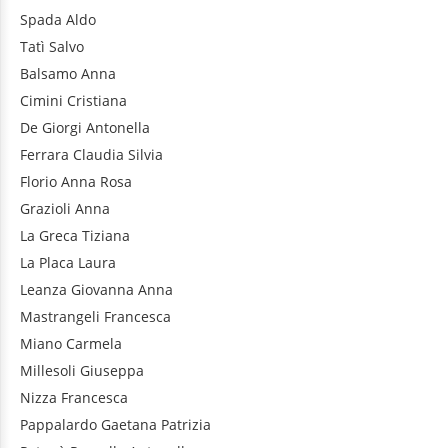
Spada
Aldo
Tatì
Salvo
Balsamo
Anna
Cimini
Cristiana
De Giorgi
Antonella
Ferrara
Claudia Silvia
Florio
Anna Rosa
Grazioli
Anna
La Greca
Tiziana
La Placa
Laura
Leanza
Giovanna Anna
Mastrangeli
Francesca
Miano
Carmela
Millesoli
Giuseppa
Nizza
Francesca
Pappalardo
Gaetana Patrizia