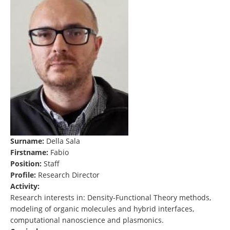
Surname:
Della Sala
Firstname:
Fabio
Position:
Staff
Profile:
Research Director
Activity:
Research interests in: Density-Functional Theory methods,
modeling of organic molecules and hybrid interfaces,
computational nanoscience and plasmonics.