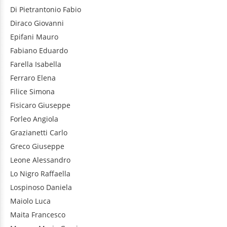
Di Pietrantonio
Fabio
Diraco
Giovanni
Epifani
Mauro
Fabiano
Eduardo
Farella
Isabella
Ferraro
Elena
Filice
Simona
Fisicaro
Giuseppe
Forleo
Angiola
Grazianetti
Carlo
Greco
Giuseppe
Leone
Alessandro
Lo Nigro
Raffaella
Lospinoso
Daniela
Maiolo
Luca
Maita
Francesco