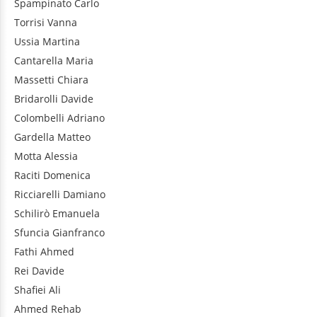
Spampinato
Carlo
Torrisi
Vanna
Ussia
Martina
Cantarella
Maria
Massetti
Chiara
Bridarolli
Davide
Colombelli
Adriano
Gardella
Matteo
Motta
Alessia
Raciti
Domenica
Ricciarelli
Damiano
Schilirò
Emanuela
Sfuncia
Gianfranco
Fathi
Ahmed
Rei
Davide
Shafiei
Ali
Ahmed
Rehab