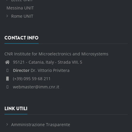
Messina UNIT
Rome UNIT
CONTACT INFO
CNR Institute for Microelectronics and Microsystems
95121 - Catania, Italy - Strada VIII, 5
Director
Dr. Vittorio Privitera
(+39) 095 59 68 211
webmaster@imm.cnr.it
LINK UTILI
Amministrazione Trasparente