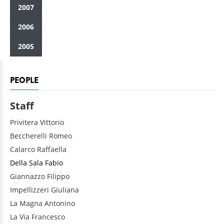
2007
2006
2005
PEOPLE
Staff
Privitera
Vittorio
Beccherelli
Romeo
Calarco
Raffaella
Della Sala
Fabio
Giannazzo
Filippo
Impellizzeri
Giuliana
La Magna
Antonino
La Via
Francesco