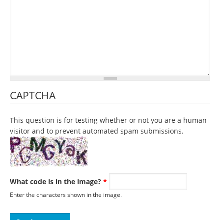
CAPTCHA
This question is for testing whether or not you are a human
visitor and to prevent automated spam submissions.
What code is in the image?
*
Enter the characters shown in the image.