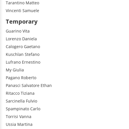
Tarantino
Matteo
Vincenti
Samuele
Temporary
Guarino
Vita
Lorenzo
Daniela
Calogero
Gaetano
Kuschlan
Stefano
Lufrano
Ernestino
My
Giulia
Pagano
Roberto
Panasci
Salvatore Ethan
Ritacco
Tiziana
Sarcinella
Fulvio
Spampinato
Carlo
Torrisi
Vanna
Ussia
Martina