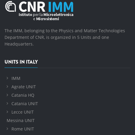
The IMM, belonging to the Physics and Matter Technologies
Department of CNR, is organized in 5 Units and one
Headquarters.
UNITS IN ITALY
IMM
Agrate UNIT
Catania HQ
Catania UNIT
Lecce UNIT
Messina UNIT
Rome UNIT