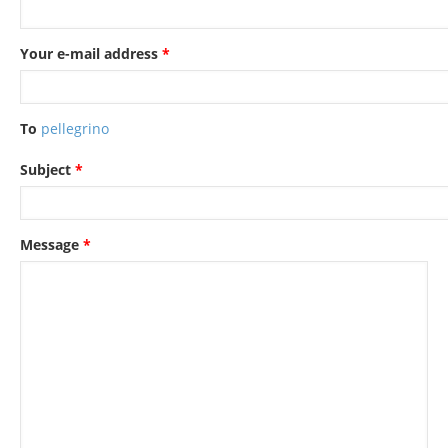
Your e-mail address
*
To
pellegrino
Subject
*
Message
*