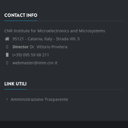
CONTACT INFO
CNR Institute for Microelectronics and Microsystems
95121 - Catania, Italy - Strada VIII, 5
Director
Dr. Vittorio Privitera
(+39) 095 59 68 211
webmaster@imm.cnr.it
LINK UTILI
Amministrazione Trasparente