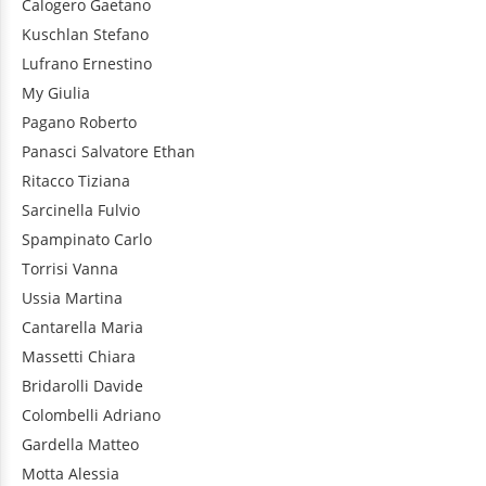
Calogero
Gaetano
Kuschlan
Stefano
Lufrano
Ernestino
My
Giulia
Pagano
Roberto
Panasci
Salvatore Ethan
Ritacco
Tiziana
Sarcinella
Fulvio
Spampinato
Carlo
Torrisi
Vanna
Ussia
Martina
Cantarella
Maria
Massetti
Chiara
Bridarolli
Davide
Colombelli
Adriano
Gardella
Matteo
Motta
Alessia