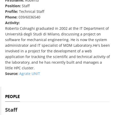
Firstname:
Roberto
Position:
Staff
Profile:
Technical Staff
Phone:
039/6036540
Activity:
Roberto Colnaghi graduated in 2002 at the IT Department of
Università degli Studi di Milano, discussing a project on
software for mechanical engineering. He is now the system
administrator and IT specialist of MDM Laboratory.He's been
involved in a project for the development of a web
application for tracking the scientific and technical activity of
the laboratory, and he has recently built and manages a
little HPC cluster.
Source:
Agrate UNIT
PEOPLE
Staff