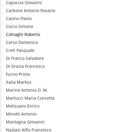
Capoccia
Giovanni
Carbone
Antonio Rosario
Casino
Flavio
Cocco
Simone
Colnaghi
Roberto
Corso
Domenico
Creti
Pasquale
Di Franco
Salvatore
Di Grazia
Francesco
Furno
Primo
Italia
Markus
Marino
Antonio D. M.
Martucci
Maria Concetta
Melissano
Enrico
Minotti
Antonio
Montagna
Giovanni
Nastasi
Alfio Francesco