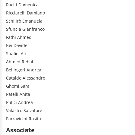
Raciti
Domenica
Ricciarelli
Damiano
Schilirò
Emanuela
Sfuncia
Gianfranco
Fathi
Ahmed
Rei
Davide
Shafiei
Ali
Ahmed
Rehab
Bellingeri
Andrea
Cataldo
Alessandro
Ghomi
Sara
Patelli
Anita
Pulici
Andrea
Valastro
Salvatore
Parravicini
Rosita
Associate