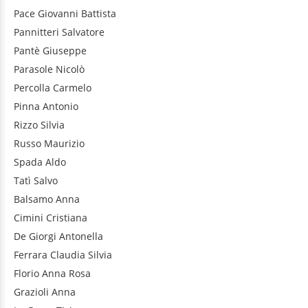
Pace
Giovanni Battista
Pannitteri
Salvatore
Pantè
Giuseppe
Parasole
Nicolò
Percolla
Carmelo
Pinna
Antonio
Rizzo
Silvia
Russo
Maurizio
Spada
Aldo
Tatì
Salvo
Balsamo
Anna
Cimini
Cristiana
De Giorgi
Antonella
Ferrara
Claudia Silvia
Florio
Anna Rosa
Grazioli
Anna