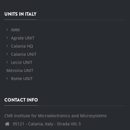
UNITS IN ITALY
IMM
Agrate UNIT
Catania HQ
Catania UNIT
Lecce UNIT
Messina UNIT
Rome UNIT
CONTACT INFO
CNR Institute for Microelectronics and Microsystems
95121 - Catania, Italy - Strada VIII, 5