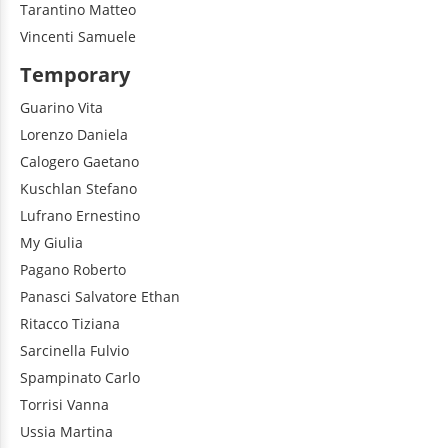
Tarantino
Matteo
Vincenti
Samuele
Temporary
Guarino
Vita
Lorenzo
Daniela
Calogero
Gaetano
Kuschlan
Stefano
Lufrano
Ernestino
My
Giulia
Pagano
Roberto
Panasci
Salvatore Ethan
Ritacco
Tiziana
Sarcinella
Fulvio
Spampinato
Carlo
Torrisi
Vanna
Ussia
Martina