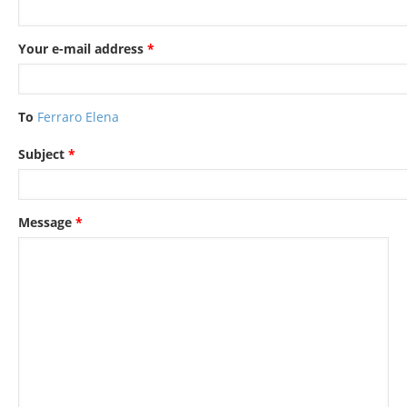
Your e-mail address
*
To
Ferraro Elena
Subject
*
Message
*