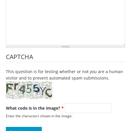
CAPTCHA
This question is for testing whether or not you are a human
visitor and to prevent automated spam submissions.
What code is in the image?
*
Enter the characters shown in the image.