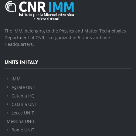
The IMM, belonging to the Physics and Matter Technologies
Department of CNR, is organized in 5 Units and one
Headquarters.
UNITS IN ITALY
IMM
Agrate UNIT
Catania HQ
Catania UNIT
Lecce UNIT
Messina UNIT
Rome UNIT