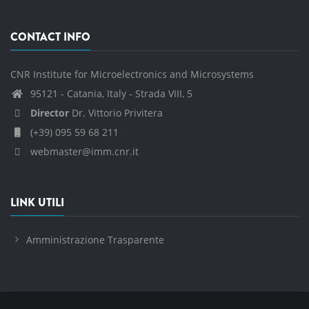
CONTACT INFO
CNR Institute for Microelectronics and Microsystems
95121 - Catania, Italy - Strada VIII, 5
Director
Dr. Vittorio Privitera
(+39) 095 59 68 211
webmaster@imm.cnr.it
LINK UTILI
Amministrazione Trasparente